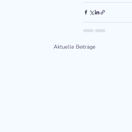
Aktuelle Beiträge