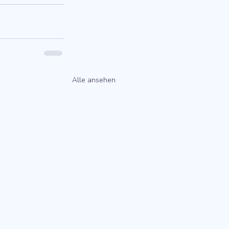
Alle ansehen