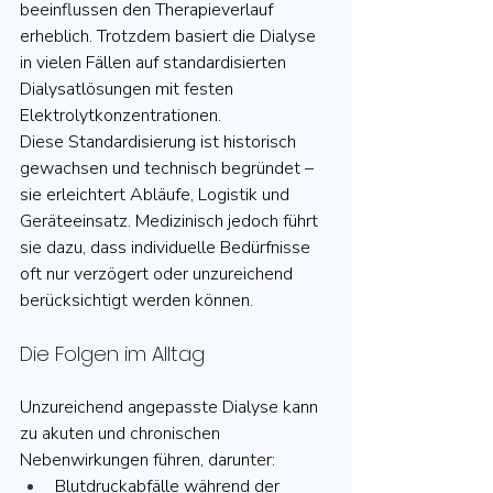
beeinflussen den Therapieverlauf 
erheblich. Trotzdem basiert die Dialyse 
in vielen Fällen auf standardisierten 
Dialysatlösungen mit festen 
Elektrolytkonzentrationen.
Diese Standardisierung ist historisch 
gewachsen und technisch begründet – 
sie erleichtert Abläufe, Logistik und 
Geräteeinsatz. Medizinisch jedoch führt 
sie dazu, dass individuelle Bedürfnisse 
oft nur verzögert oder unzureichend 
berücksichtigt werden können.
Die Folgen im Alltag
Unzureichend angepasste Dialyse kann 
zu akuten und chronischen 
Nebenwirkungen führen, darunter:
Blutdruckabfälle während der 