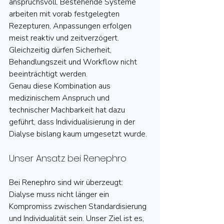
anspruchsvoll. Bestehende Systeme 
arbeiten mit vorab festgelegten 
Rezepturen, Anpassungen erfolgen 
meist reaktiv und zeitverzögert. 
Gleichzeitig dürfen Sicherheit, 
Behandlungszeit und Workflow nicht 
beeinträchtigt werden.
Genau diese Kombination aus 
medizinischem Anspruch und 
technischer Machbarkeit hat dazu 
geführt, dass Individualisierung in der 
Dialyse bislang kaum umgesetzt wurde.
Unser Ansatz bei Renephro
Bei Renephro sind wir überzeugt: 
Dialyse muss nicht länger ein 
Kompromiss zwischen Standardisierung 
und Individualität sein. Unser Ziel ist es, 