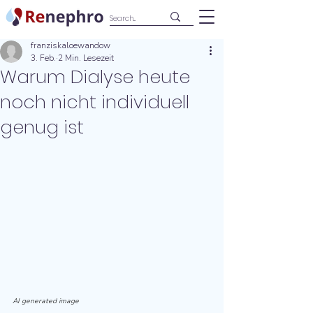
franziskaloewandow
3. Feb.
2 Min. Lesezeit
Warum Dialyse heute
noch nicht individuell
genug ist
AI generated image