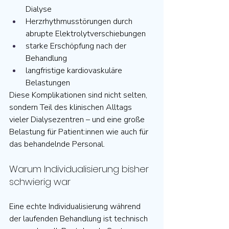
Dialyse
Herzrhythmusstörungen durch 
abrupte Elektrolytverschiebungen
starke Erschöpfung nach der 
Behandlung
langfristige kardiovaskuläre 
Belastungen
Diese Komplikationen sind nicht selten, 
sondern Teil des klinischen Alltags 
vieler Dialysezentren – und eine große 
Belastung für Patient:innen wie auch für 
das behandelnde Personal.
Warum Individualisierung bisher 
schwierig war
Eine echte Individualisierung während 
der laufenden Behandlung ist technisch 