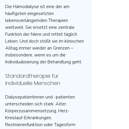
Die Hämodialyse ist eine der am 
häufigsten eingesetzten 
lebensverlängernden Therapien 
weltweit. Sie ersetzt eine zentrale 
Funktion der Niere und rettet täglich 
Leben. Und doch stößt sie im klinischen 
Alltag immer wieder an Grenzen – 
insbesondere, wenn es um die 
Individualisierung der Behandlung geht.
Standardtherapie für 
individuelle Menschen
Dialysepatientinnen und -patienten 
unterscheiden sich stark: Alter, 
Körperzusammensetzung, Herz-
Kreislauf-Erkrankungen, 
Restnierenfunktion oder Tagesform 