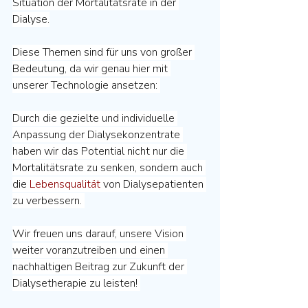
Situation der Mortalitätsrate in der 
Dialyse.
Diese Themen sind für uns von großer 
Bedeutung, da wir genau hier mit 
unserer Technologie ansetzen: 
Durch die gezielte und individuelle 
Anpassung der Dialysekonzentrate 
haben wir das Potential nicht nur die 
Mortalitätsrate zu senken, sondern auch 
die 
Lebensqualität
 von Dialysepatienten 
zu verbessern. 
Wir freuen uns darauf, unsere Vision 
weiter voranzutreiben und einen 
nachhaltigen Beitrag zur Zukunft der 
Dialysetherapie zu leisten! 