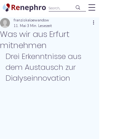
franziskaloewandow
11. Mai
3 Min. Lesezeit
Was wir aus Erfurt
mitnehmen
Drei Erkenntnisse aus 
dem Austausch zur 
Dialyseinnovation