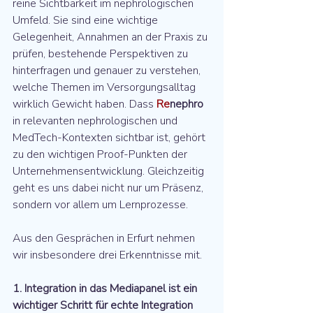
reine Sichtbarkeit im nephrologischen 
Umfeld. Sie sind eine wichtige 
Gelegenheit, Annahmen an der Praxis zu 
prüfen, bestehende Perspektiven zu 
hinterfragen und genauer zu verstehen, 
welche Themen im Versorgungsalltag 
wirklich Gewicht haben. Dass 
Re
n
ephro
in relevanten nephrologischen und 
MedTech-Kontexten sichtbar ist, gehört 
zu den wichtigen Proof-Punkten der 
Unternehmensentwicklung. Gleichzeitig 
geht es uns dabei nicht nur um Präsenz, 
sondern vor allem um Lernprozesse.
Aus den Gesprächen in Erfurt nehmen 
wir insbesondere drei Erkenntnisse mit.
1. Integration in das Mediapanel ist ein 
wichtiger Schritt für echte Integration