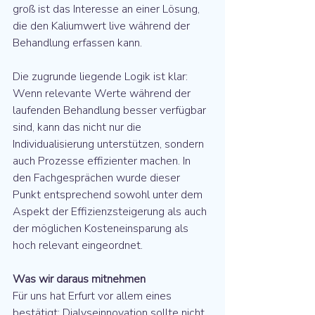
groß ist das Interesse an einer Lösung, 
die den Kaliumwert live während der 
Behandlung erfassen kann.
Die zugrunde liegende Logik ist klar: 
Wenn relevante Werte während der 
laufenden Behandlung besser verfügbar 
sind, kann das nicht nur die 
Individualisierung unterstützen, sondern 
auch Prozesse effizienter machen. In 
den Fachgesprächen wurde dieser 
Punkt entsprechend sowohl unter dem 
Aspekt der Effizienzsteigerung als auch 
der möglichen Kosteneinsparung als 
hoch relevant eingeordnet.
Was wir daraus mitnehmen
Für uns hat Erfurt vor allem eines 
bestätigt: Dialyseinnovation sollte nicht 