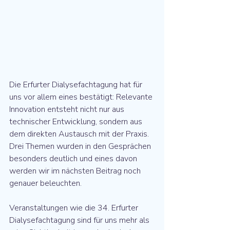
Die Erfurter Dialysefachtagung hat für 
uns vor allem eines bestätigt: Relevante 
Innovation entsteht nicht nur aus 
technischer Entwicklung, sondern aus 
dem direkten Austausch mit der Praxis. 
Drei Themen wurden in den Gesprächen 
besonders deutlich und eines davon 
werden wir im nächsten Beitrag noch 
genauer beleuchten.
Veranstaltungen wie die 34. Erfurter 
Dialysefachtagung sind für uns mehr als 