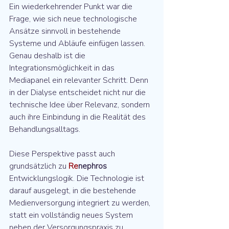
Ein wiederkehrender Punkt war die 
Frage, wie sich neue technologische 
Ansätze sinnvoll in bestehende 
Systeme und Abläufe einfügen lassen. 
Genau deshalb ist die 
Integrationsmöglichkeit in das 
Mediapanel ein relevanter Schritt. Denn 
in der Dialyse entscheidet nicht nur die 
technische Idee über Relevanz, sondern 
auch ihre Einbindung in die Realität des 
Behandlungsalltags.
Diese Perspektive passt auch 
grundsätzlich zu 
Re
nephros
Entwicklungslogik. Die Technologie ist 
darauf ausgelegt, in die bestehende 
Medienversorgung integriert zu werden, 
statt ein vollständig neues System 
neben der Versorgungspraxis zu 