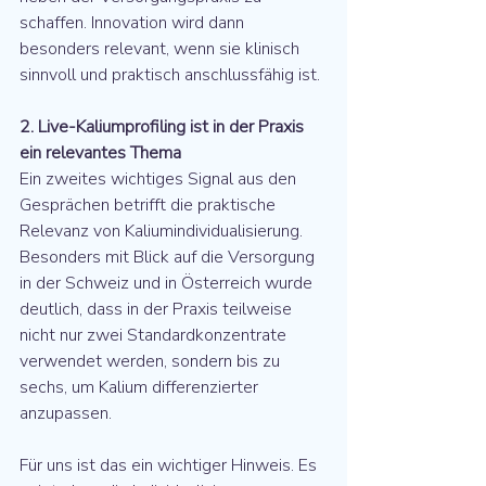
schaffen. Innovation wird dann 
besonders relevant, wenn sie klinisch 
sinnvoll und praktisch anschlussfähig ist.
2. Live-Kaliumprofiling ist in der Praxis 
ein relevantes Thema
Ein zweites wichtiges Signal aus den 
Gesprächen betrifft die praktische 
Relevanz von Kaliumindividualisierung. 
Besonders mit Blick auf die Versorgung 
in der Schweiz und in Österreich wurde 
deutlich, dass in der Praxis teilweise 
nicht nur zwei Standardkonzentrate 
verwendet werden, sondern bis zu 
sechs, um Kalium differenzierter 
anzupassen.
Für uns ist das ein wichtiger Hinweis. Es 