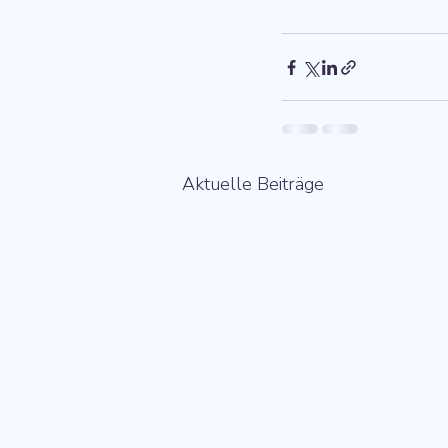
Aktuelle Beiträge