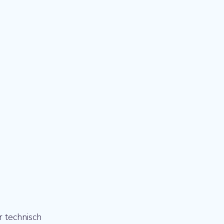
r technisch 