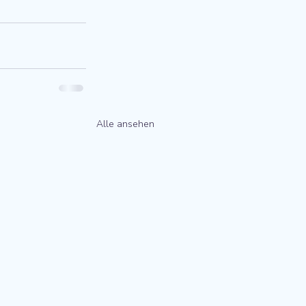
Alle ansehen