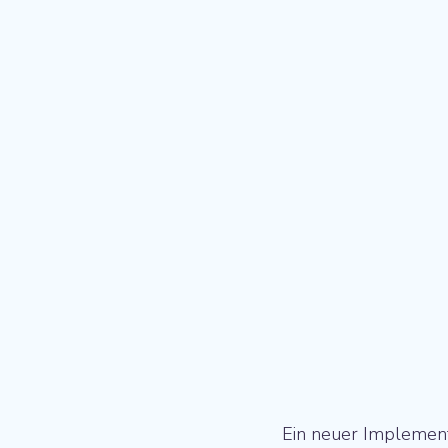
Ein neuer Implementie