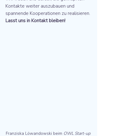
Kontakte weiter auszubauen und 
spannende Kooperationen zu realisieren.
Lasst uns in Kontakt bleiben!
Franziska Löwandowski beim 
OWL Start-up 