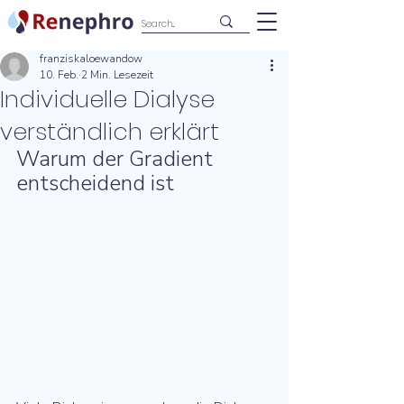
franziskaloewandow
10. Feb.
2 Min. Lesezeit
Individuelle Dialyse
verständlich erklärt
Warum der Gradient 
entscheidend ist