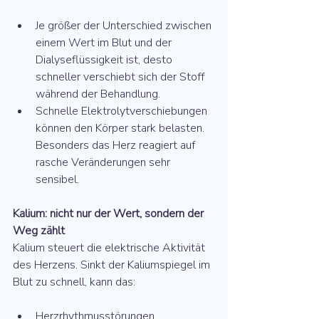
Je größer der Unterschied zwischen 
einem Wert im Blut und der 
Dialyseflüssigkeit ist, desto 
schneller verschiebt sich der Stoff 
während der Behandlung.
Schnelle Elektrolytverschiebungen 
können den Körper stark belasten. 
Besonders das Herz reagiert auf 
rasche Veränderungen sehr 
sensibel.
Kalium: nicht nur der Wert, sondern der 
Weg zählt
Kalium steuert die elektrische Aktivität 
des Herzens. Sinkt der Kaliumspiegel im 
Blut zu schnell, kann das:
Herzrhythmusstörungen 