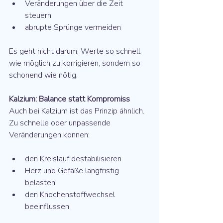
Veränderungen über die Zeit 
steuern
abrupte Sprünge vermeiden
Es geht nicht darum, Werte so schnell 
wie möglich zu korrigieren, sondern so 
schonend wie nötig.
Kalzium: Balance statt Kompromiss
Auch bei Kalzium ist das Prinzip ähnlich. 
Zu schnelle oder unpassende 
Veränderungen können:
den Kreislauf destabilisieren
Herz und Gefäße langfristig 
belasten
den Knochenstoffwechsel 
beeinflussen