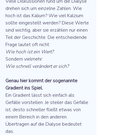
Viele Diskussionen rund um die Dialyse 
drehen sich um einzelne Zahlen. Wie 
hoch ist das Kalium? Wie viel Kalzium 
sollte eingestellt werden? Diese Werte 
sind wichtig, aber sie erzählen nur einen 
Teil der Geschichte. Die entscheidende 
Frage lautet oft nicht: 
Wie hoch ist ein Wert?
Sondern vielmehr: 
Wie schnell verändert er sich?
Genau hier kommt der sogenannte 
Gradient ins Spiel.
Ein Gradient lässt sich einfach als 
Gefälle vorstellen. Je steiler das Gefälle 
ist, desto schneller fließt etwas von 
einem Bereich in den anderen. 
Übertragen auf die Dialyse bedeutet 
das: