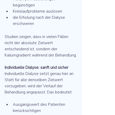
begünstigen
Kreislaufprobleme auslösen
die Erholung nach der Dialyse 
erschweren
Studien zeigen, dass in vielen Fällen 
nicht der absolute Zielwert 
entscheidend ist, sondern der 
Kaliumgradient während der Behandlung.
Individuelle Dialyse: sanft und sicher
Individuelle Dialyse setzt genau hier an. 
Statt für alle denselben Zielwert 
vorzugeben, wird der Verlauf der 
Behandlung angepasst. Das bedeutet:
Ausgangswert des Patienten 
berücksichtigen